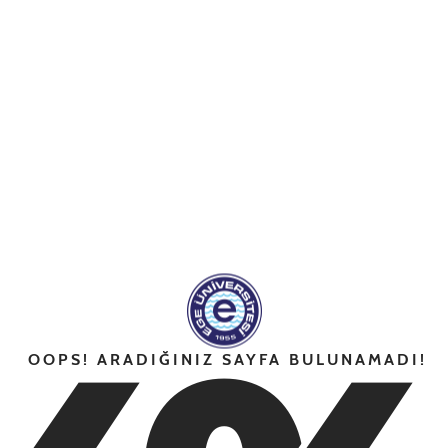
OOPS! ARADIĞINIZ SAYFA BULUNAMADI!